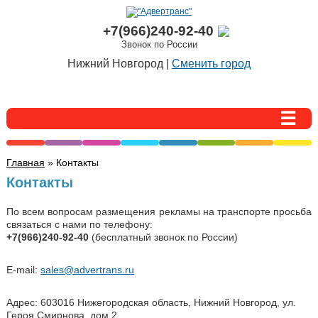
+7(966)240-92-40
Звонок по России
Нижний Новгород |
Сменить город
Главная
» Контакты
Контакты
По всем вопросам размещения рекламы на транспорте просьба
связаться с нами по телефону:
+7(966)240-92-40
(бесплатный звонок по России)
E-mail:
sales@advertrans.ru
Адрес: 603016 Нижегородская область, Нижний Новгород, ул.
Героя Смирнова, дом 2